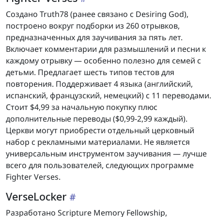
Создано Truth78 (ранее связано с Desiring God),
построено вокруг подборки из 260 отрывков,
предназначенных для заучивания за пять лет.
Включает комментарии для размышлений и песни к
каждому отрывку — особенно полезно для семей с
детьми. Предлагает шесть типов тестов для
повторения. Поддерживает 4 языка (английский,
испанский, французский, немецкий) с 11 переводами.
Стоит $4,99 за начальную покупку плюс
дополнительные переводы ($0,99-2,99 каждый).
Церкви могут приобрести отдельный церковный
набор с рекламными материалами. Не является
универсальным инструментом заучивания — лучше
всего для пользователей, следующих программе
Fighter Verses.
VerseLocker
Разработано Scripture Memory Fellowship,