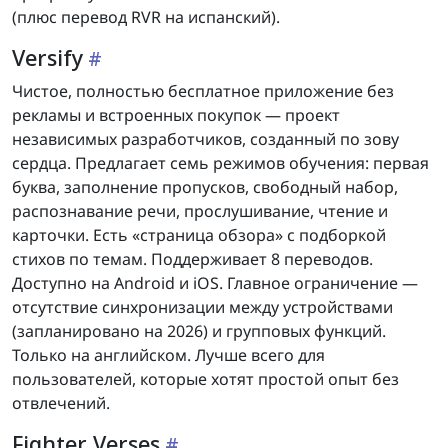
(плюс перевод RVR на испанский).
Versify
Чистое, полностью бесплатное приложение без
рекламы и встроенных покупок — проект
независимых разработчиков, созданный по зову
сердца. Предлагает семь режимов обучения: первая
буква, заполнение пропусков, свободный набор,
распознавание речи, прослушивание, чтение и
карточки. Есть «страница обзора» с подборкой
стихов по темам. Поддерживает 8 переводов.
Доступно на Android и iOS. Главное ограничение —
отсутствие синхронизации между устройствами
(запланировано на 2026) и групповых функций.
Только на английском. Лучше всего для
пользователей, которые хотят простой опыт без
отвлечений.
Fighter Verses