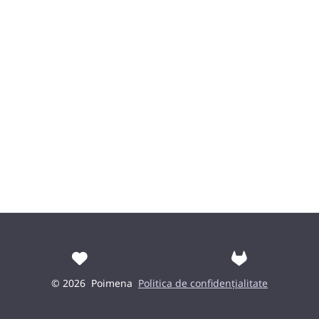
© 2026
Poimena
Politica de confidențialitate