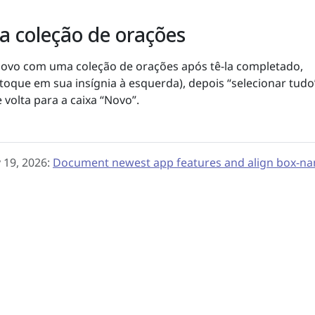
a coleção de orações
novo com uma coleção de orações após tê-la completado,
toque em sua insígnia à esquerda), depois “selecionar tudo
volta para a caixa “Novo”.
 19, 2026:
Document newest app features and align box-na