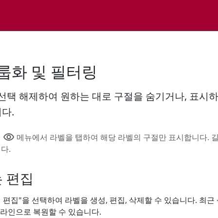
룹화 및 필터링
선택 해제하여 원하는 대로 구절을 숨기거나, 표시
다.
visibility
의
메뉴에서 라벨을 탭하여 해당 라벨의 구절만 표시합니다. 길
다.
는 편집
 편집"을 선택하여 라벨을 생성, 편집, 삭제할 수 있습니다. 최근
라인으로 복원할 수 있습니다.