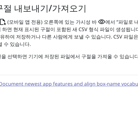
 구절 내보내기/가져오기
ile_open
visibility
(모바일 앱 전용) 오른쪽에 있는 가시성 바
에서 “파일로 
 하면 현재 표시된 구절이 포함된 새 CSV 형식 파일이 생성됩니다
유하여 저장하거나 다른 사람에게 보낼 수 있습니다. CSV 파일은
 수 있습니다.
션을 선택하면 기기에 저장된 파일에서 구절을 가져올 수 있습니다
Document newest app features and align box-name vocabula