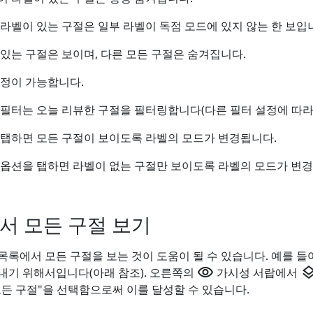
이 라벨이 있는 구절은 일부 라벨이 독점 모드에 있지 않는 한 보입
이 있는 구절은 보이며, 다른 모든 구절은 숨겨집니다.
설정이 가능합니다.
이 필터는 오늘 리뷰한 구절을 필터링합니다(다른 필터 설정에 따라
을 탭하면 모든 구절이 보이도록 라벨의 모드가 변경됩니다.
이 옵션을 탭하면 라벨이 없는 구절만 보이도록 라벨의 모드가 변
서 모든 구절 보기
록에서 모든 구절을 보는 것이 도움이 될 수 있습니다. 예를 들어
visibility
laye
내기 위해서입니다(아래 참조). 오른쪽의
가시성 서랍에서
모든 구절"을 선택함으로써 이를 달성할 수 있습니다.