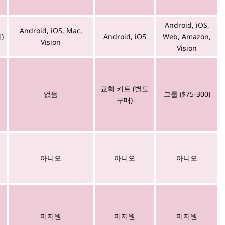
Android, iOS,
Android, iOS, Mac,
)
Android, iOS
Web, Amazon,
Vision
Vision
교회 키트 (별도
없음
그룹 ($75-300)
구매)
아니오
아니오
아니오
미지원
미지원
미지원