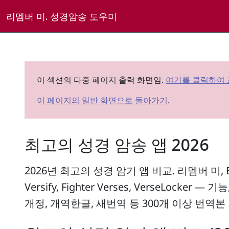
리멤버 미. 성경암송 도우미
이 섹션의 다중 페이지 출력 화면임.
여기를 클릭하여
이 페이지의 일반 화면으로 돌아가기
.
최고의 성경 암송 앱 2026
2026년 최고의 성경 암기 앱 비교. 리멤버 미, Bibl
Versify, Fighter Verses, VerseLocker
개정, 개역한글, 새번역 등 300개 이상 번역본