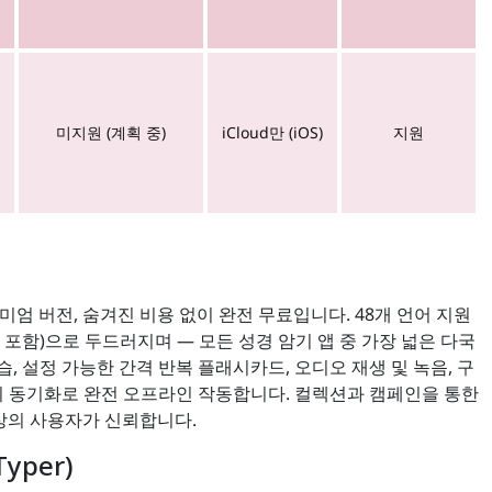
미지원 (계획 중)
iCloud만 (iOS)
지원
미엄 버전, 숨겨진 비용 없이 완전 무료입니다. 48개 언어 지원
 포함)으로 두드러지며 — 모든 성경 암기 앱 중 가장 넓은 다국
습, 설정 가능한 간격 반복 플래시카드, 오디오 재생 및 녹음, 구
기 동기화로 완전 오프라인 작동합니다. 컬렉션과 캠페인을 통한
이상의 사용자가 신뢰합니다.
Typer)