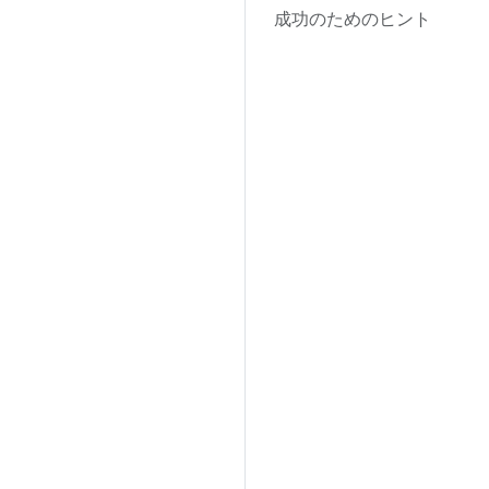
成功のためのヒント