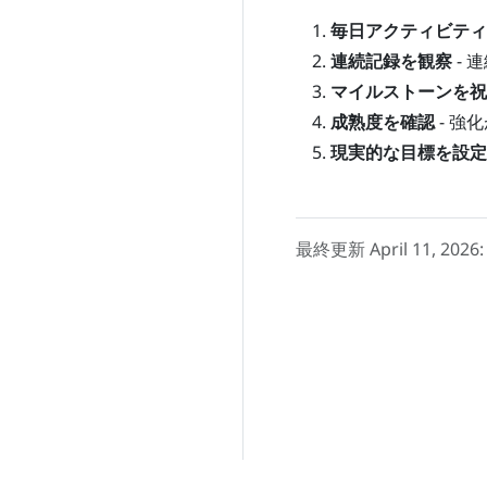
毎日アクティビティ
連続記録を観察
- 
マイルストーンを祝
成熟度を確認
- 強
現実的な目標を設定
最終更新 April 11, 2026