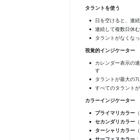
タラントを使う
日を空けると、連続
連続して複数日休む
タラントがなくなっ
視覚的インジケーター
カレンダー表示の連
す
タラントが最大の7
すべてのタラントが
カラーインジケーター
プライマリカラー
（
セカンダリカラー
（
ターシャリカラー
（
サーフェスカラー
：