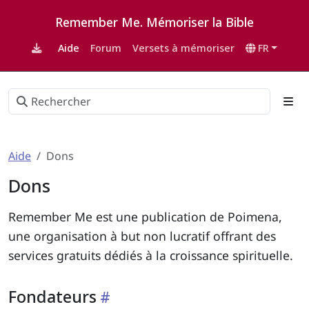
Remember Me. Mémoriser la Bible
Aide
Forum
Versets à mémoriser
FR
Aide
Dons
Dons
Remember Me est une publication de Poimena,
une organisation à but non lucratif offrant des
services gratuits dédiés à la croissance spirituelle.
Fondateurs