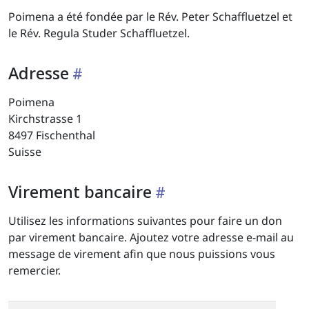
Poimena a été fondée par le Rév. Peter Schaffluetzel et
le Rév. Regula Studer Schaffluetzel.
Adresse
Poimena
Kirchstrasse 1
8497 Fischenthal
Suisse
Virement bancaire
Utilisez les informations suivantes pour faire un don
par virement bancaire. Ajoutez votre adresse e-mail au
message de virement afin que nous puissions vous
remercier.