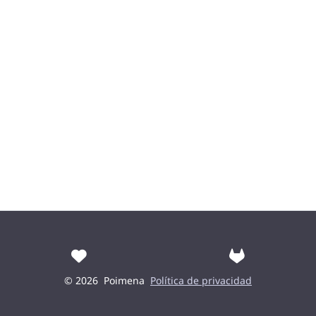
© 2026
Poimena
Política de privacidad