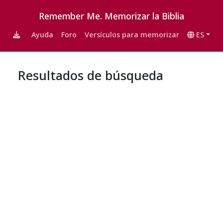
Remember Me. Memorizar la Biblia
Ayuda
Foro
Versículos para memorizar
ES
Resultados de búsqueda