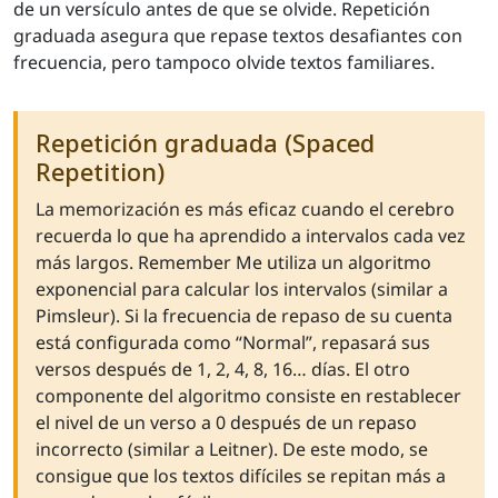
de un versículo antes de que se olvide. Repetición
graduada asegura que repase textos desafiantes con
frecuencia, pero tampoco olvide textos familiares.
Repetición graduada (Spaced
Repetition)
La memorización es más eficaz cuando el cerebro
recuerda lo que ha aprendido a intervalos cada vez
más largos. Remember Me utiliza un algoritmo
exponencial para calcular los intervalos (similar a
Pimsleur). Si la frecuencia de repaso de su cuenta
está configurada como “Normal”, repasará sus
versos después de 1, 2, 4, 8, 16… días. El otro
componente del algoritmo consiste en restablecer
el nivel de un verso a 0 después de un repaso
incorrecto (similar a Leitner). De este modo, se
consigue que los textos difíciles se repitan más a