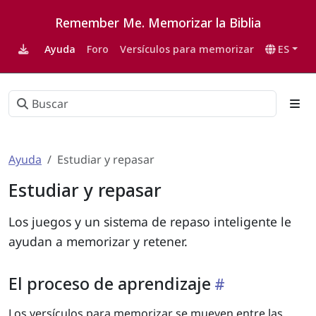
Remember Me. Memorizar la Biblia
Ayuda
Foro
Versículos para memorizar
ES
Ayuda
Estudiar y repasar
Estudiar y repasar
Los juegos y un sistema de repaso inteligente le
ayudan a memorizar y retener.
El proceso de aprendizaje
Los versículos para memorizar se mueven entre las