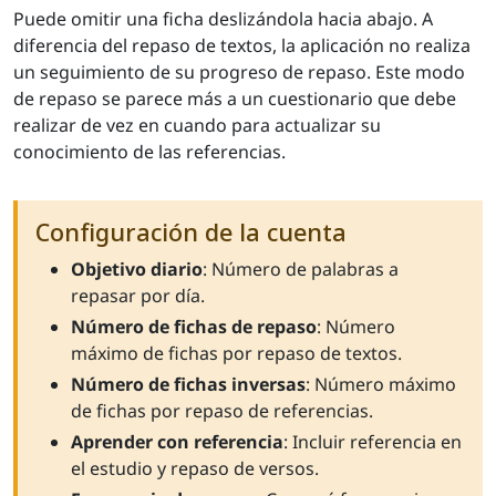
Puede omitir una ficha deslizándola hacia abajo. A
diferencia del repaso de textos, la aplicación no realiza
un seguimiento de su progreso de repaso. Este modo
de repaso se parece más a un cuestionario que debe
realizar de vez en cuando para actualizar su
conocimiento de las referencias.
Configuración de la cuenta
Objetivo diario
: Número de palabras a
repasar por día.
Número de fichas de repaso
: Número
máximo de fichas por repaso de textos.
Número de fichas inversas
: Número máximo
de fichas por repaso de referencias.
Aprender con referencia
: Incluir referencia en
el estudio y repaso de versos.