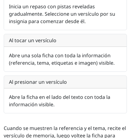
Inicia un repaso con pistas reveladas
gradualmente. Seleccione un versículo por su
insignia para comenzar desde él.
Al tocar un versículo
Abre una sola ficha con toda la información
(referencia, tema, etiquetas e imagen) visible.
Al presionar un versículo
Abre la ficha en el lado del texto con toda la
información visible.
Cuando se muestren la referencia y el tema, recite el
versículo de memoria, luego voltee la ficha para