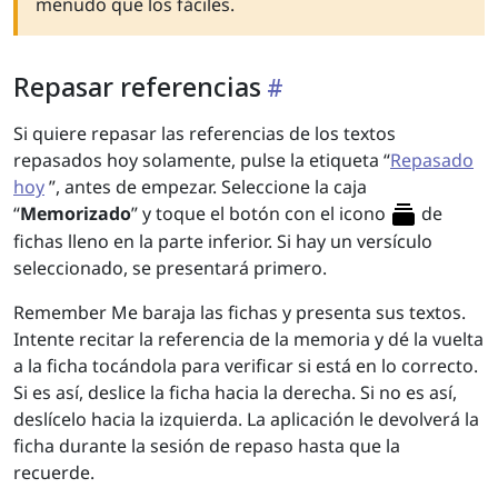
menudo que los fáciles.
Repasar referencias
Si quiere repasar las referencias de los textos
repasados hoy solamente, pulse la etiqueta “
Repasado
hoy
”, antes de empezar. Seleccione la caja
“
Memorizado
” y toque el botón con el icono
de
fichas lleno en la parte inferior. Si hay un versículo
seleccionado, se presentará primero.
Remember Me baraja las fichas y presenta sus textos.
Intente recitar la referencia de la memoria y dé la vuelta
a la ficha tocándola para verificar si está en lo correcto.
Si es así, deslice la ficha hacia la derecha. Si no es así,
deslícelo hacia la izquierda. La aplicación le devolverá la
ficha durante la sesión de repaso hasta que la
recuerde.